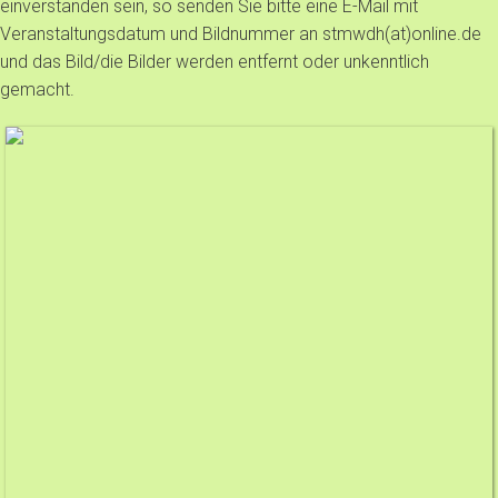
einverstanden sein, so senden Sie bitte eine E-Mail mit
Veranstaltungsdatum und Bildnummer an stmwdh(at)online.de
und das Bild/die Bilder werden entfernt oder unkenntlich
gemacht.