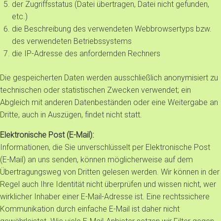
der Zugriffsstatus (Datei übertragen, Datei nicht gefunden,
etc.)
die Beschreibung des verwendeten Webbrowsertyps bzw.
des verwendeten Betriebssystems
die IP-Adresse des anfordernden Rechners
Die gespeicherten Daten werden ausschließlich anonymisiert zu
technischen oder statistischen Zwecken verwendet; ein
Abgleich mit anderen Datenbeständen oder eine Weitergabe an
Dritte, auch in Auszügen, findet nicht statt.
Elektronische Post (E-Mail):
Informationen, die Sie unverschlüsselt per Elektronische Post
(E-Mail) an uns senden, können möglicherweise auf dem
Übertragungsweg von Dritten gelesen werden. Wir können in der
Regel auch Ihre Identität nicht überprüfen und wissen nicht, wer
wirklicher Inhaber einer E-Mail-Adresse ist. Eine rechtssichere
Kommunikation durch einfache E-Mail ist daher nicht