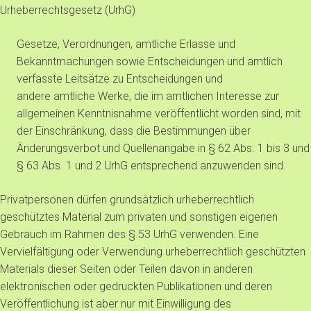
Urheberrechtsgesetz (UrhG)
Gesetze, Verordnungen, amtliche Erlasse und
Bekanntmachungen sowie Entscheidungen und amtlich
verfasste Leitsätze zu Entscheidungen und
andere amtliche Werke, die im amtlichen Interesse zur
allgemeinen Kenntnisnahme veröffentlicht worden sind, mit
der Einschränkung, dass die Bestimmungen über
Änderungsverbot und Quellenangabe in § 62 Abs. 1 bis 3 und
§ 63 Abs. 1 und 2 UrhG entsprechend anzuwenden sind.
Privatpersonen dürfen grundsätzlich urheberrechtlich
geschütztes Material zum privaten und sonstigen eigenen
Gebrauch im Rahmen des § 53 UrhG verwenden. Eine
Vervielfältigung oder Verwendung urheberrechtlich geschützten
Materials dieser Seiten oder Teilen davon in anderen
elektronischen oder gedruckten Publikationen und deren
Veröffentlichung ist aber nur mit Einwilligung des