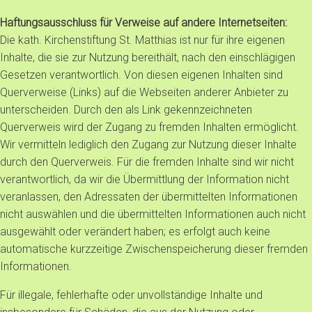
Haftungsausschluss für Verweise auf andere Internetseiten:
Die kath. Kirchenstiftung St. Matthias ist nur für ihre eigenen
Inhalte, die sie zur Nutzung bereithält, nach den einschlägigen
Gesetzen verantwortlich. Von diesen eigenen Inhalten sind
Querverweise (Links) auf die Webseiten anderer Anbieter zu
unterscheiden. Durch den als Link gekennzeichneten
Querverweis wird der Zugang zu fremden Inhalten ermöglicht.
Wir vermitteln lediglich den Zugang zur Nutzung dieser Inhalte
durch den Querverweis. Für die fremden Inhalte sind wir nicht
verantwortlich, da wir die Übermittlung der Information nicht
veranlassen, den Adressaten der übermittelten Informationen
nicht auswählen und die übermittelten Informationen auch nicht
ausgewählt oder verändert haben; es erfolgt auch keine
automatische kurzzeitige Zwischenspeicherung dieser fremden
Informationen.
Für illegale, fehlerhafte oder unvollständige Inhalte und