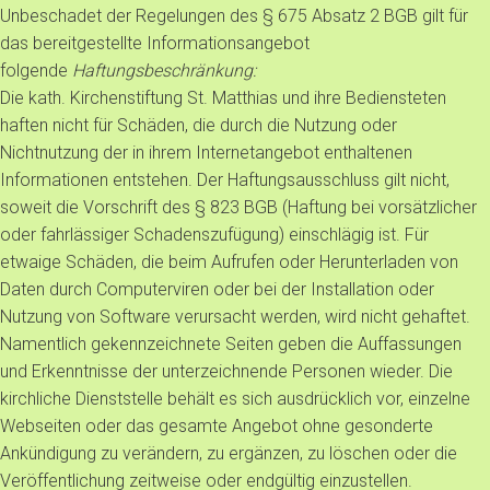
Unbeschadet der Regelungen des § 675 Absatz 2 BGB gilt für
das bereitgestellte Informationsangebot
folgende
Haftungsbeschränkung:
Die kath. Kirchenstiftung St. Matthias und ihre Bediensteten
haften nicht für Schäden, die durch die Nutzung oder
Nichtnutzung der in ihrem Internetangebot enthaltenen
Informationen entstehen. Der Haftungsausschluss gilt nicht,
soweit die Vorschrift des § 823 BGB (Haftung bei vorsätzlicher
oder fahrlässiger Schadenszufügung) einschlägig ist. Für
etwaige Schäden, die beim Aufrufen oder Herunterladen von
Daten durch Computerviren oder bei der Installation oder
Nutzung von Software verursacht werden, wird nicht gehaftet.
Namentlich gekennzeichnete Seiten geben die Auffassungen
und Erkenntnisse der unterzeichnende Personen wieder. Die
kirchliche Dienststelle behält es sich ausdrücklich vor, einzelne
Webseiten oder das gesamte Angebot ohne gesonderte
Ankündigung zu verändern, zu ergänzen, zu löschen oder die
Veröffentlichung zeitweise oder endgültig einzustellen.