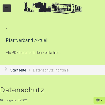
.
Pfarrverband Aktuell
Als PDF herunterladen - bitte hier...
Startseite
Datenschutz- richtlinie
Datenschutz
Zugriffe: 39302