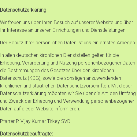
Datenschutzerklärung
Wir freuen uns über Ihren Besuch auf unserer Website und über
Ihr Interesse an unseren Einrichtungen und Dienstleistungen.
Der Schutz Ihrer persönlichen Daten ist uns ein ernstes Anliegen.
In allen deutschen kirchlichen Dienststellen gelten für die
Erhebung, Verarbeitung und Nutzung personenbezogener Daten
die Bestimmungen des Gesetzes über den kirchlichen
Datenschutz (KDG), sowie die sonstigen anzuwendenden
kirchlichen und staatlichen Datenschutzvorschriften. Mit dieser
Datenschutzerklärung möchten wir Sie über die Art, den Umfang
und Zweck der Erhebung und Verwendung personenbezogener
Daten auf dieser Website informieren.
Pfarrer P. Vijay Kumar Tirkey SVD
Datenschutzbeauftragte: