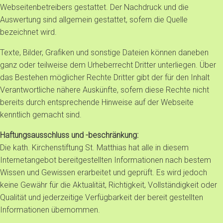
Webseitenbetreibers gestattet. Der Nachdruck und die
Auswertung sind allgemein gestattet, sofern die Quelle
bezeichnet wird.
Texte, Bilder, Grafiken und sonstige Dateien können daneben
ganz oder teilweise dem Urheberrecht Dritter unterliegen. Über
das Bestehen möglicher Rechte Dritter gibt der für den Inhalt
Verantwortliche nähere Auskünfte, sofern diese Rechte nicht
bereits durch entsprechende Hinweise auf der Webseite
kenntlich gemacht sind.
Haftungsausschluss und -beschränkung:
Die kath. Kirchenstiftung St. Matthias hat alle in diesem
Internetangebot bereitgestellten Informationen nach bestem
Wissen und Gewissen erarbeitet und geprüft. Es wird jedoch
keine Gewähr für die Aktualität, Richtigkeit, Vollständigkeit oder
Qualität und jederzeitige Verfügbarkeit der bereit gestellten
Informationen übernommen.