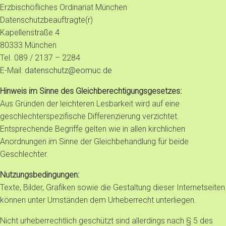
Erzbischöfliches Ordinariat München
Datenschutzbeauftragte(r)
Kapellenstraße 4
80333 München
Tel. 089 / 2137 – 2284
E-Mail:
datenschutz@eomuc.de
Hinweis im Sinne des Gleichberechtigungsgesetzes:
Aus Gründen der leichteren Lesbarkeit wird auf eine
geschlechterspezifische Differenzierung verzichtet.
Entsprechende Begriffe gelten wie in allen kirchlichen
Anordnungen im Sinne der Gleichbehandlung für beide
Geschlechter.
Nutzungsbedingungen:
Texte, Bilder, Grafiken sowie die Gestaltung dieser Internetseiten
können unter Umständen dem Urheberrecht unterliegen.
Nicht urheberrechtlich geschützt sind allerdings nach § 5 des