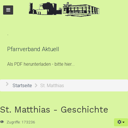
.
Pfarrverband Aktuell
Als PDF herunterladen - bitte hier...
Startseite
St. Matthias
St. Matthias - Geschichte
Zugriffe: 173236