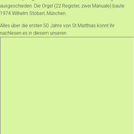
ausgeschieden. Die Orgel (22 Register, zwei Manuale) baute
1974 Wilhelm Stöberl, München.
Alles über die ersten 50 Jahre von St.Matthias könnt ihr
nachlesen es in diesem unseren