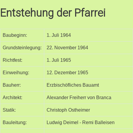
Entstehung der Pfarrei
Baubeginn:
1. Juli 1964
Grundsteinlegung:
22. November 1964
Richtfest:
1. Juli 1965
Einweihung:
12. Dezember 1965
Bauherr:
Erzbischöfliches Bauamt
Architekt:
Alexander Freiherr von Branca
Statik:
Christoph Ostheimer
Bauleitung:
Ludwig Deimel - Remi Balleisen