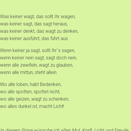
Was keiner wagt, das sollt Ihr wagen,
was keiner sagt, das sagt heraus,
was keiner denkt, das wagt zu denken,
was keiner ausführt, das führt aus.
Wenn keiner ja sagt, sollt Ihr´s sagen,
wenn keiner nein sagt, sagt doch nein,
wenn alle zweifeln, wagt zu glauben,
wenn alle mittun, steht allein.
Wo alle loben, habt Bedenken,
wo alle spotten, spottet nicht,
wo alle geizen, wagt zu schenken,
wo alles dunkel ist, macht Licht!
In diesem Sinne wünsche ich allen Mut, Kraft, Licht und Freude