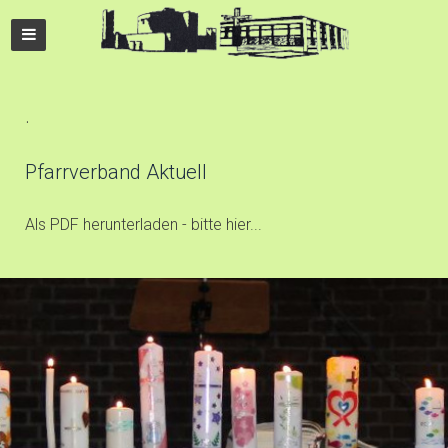
.
Pfarrverband Aktuell
Als PDF herunterladen - bitte hier...