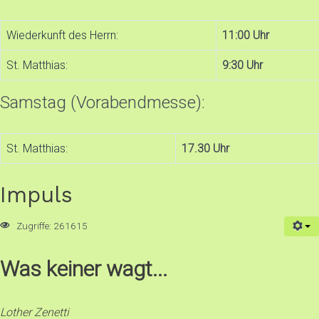
Wiederkunft des Herrn:
11:00 Uhr
St. Matthias:
9:30 Uhr
Samstag (Vorabendmesse):
St. Matthias:
17.30 Uhr
Impuls
Zugriffe: 261615
Was keiner wagt...
Lother Zenetti