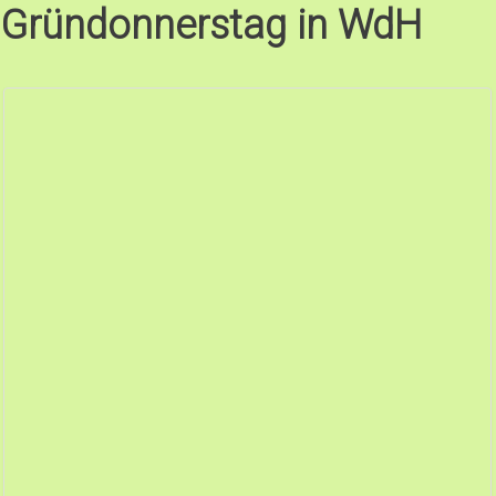
Gründonnerstag in WdH