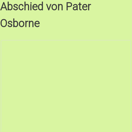
Abschied von Pater
Osborne