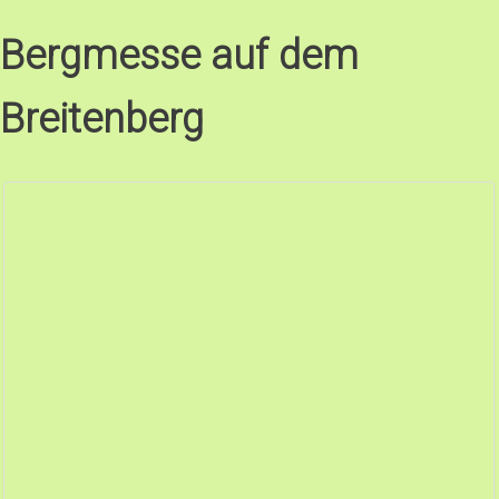
Bergmesse auf dem
Breitenberg