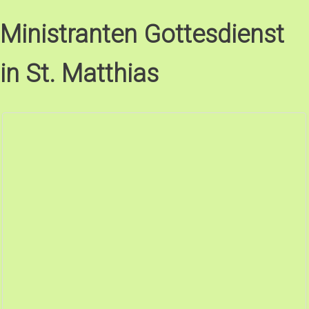
Ministranten Gottesdienst
in St. Matthias